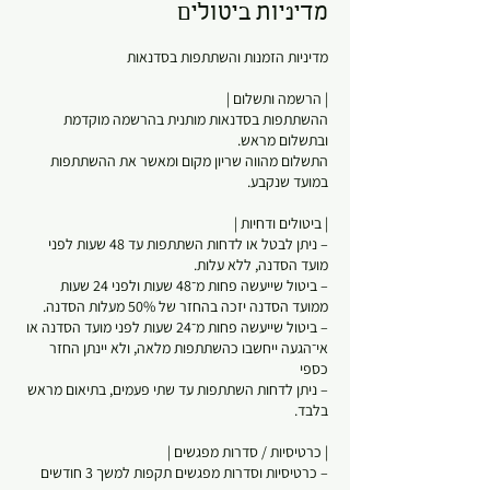
מדיניות ביטולים
ההשתתפות בסדנאות מותנית בהרשמה מוקדמת
התשלום מהווה שריון מקום ומאשר את ההשתתפות
– ניתן לבטל או לדחות השתתפות עד 48 שעות לפני
– ביטול שייעשה פחות מ־48 שעות ולפני 24 שעות
– ביטול שייעשה פחות מ־24 שעות לפני מועד הסדנה או
אי־הגעה ייחשבו כהשתתפות מלאה, ולא יינתן החזר
– ניתן לדחות השתתפות עד שתי פעמים, בתיאום מראש
– כרטיסיות וסדרות מפגשים תקפות למשך 3 חודשים