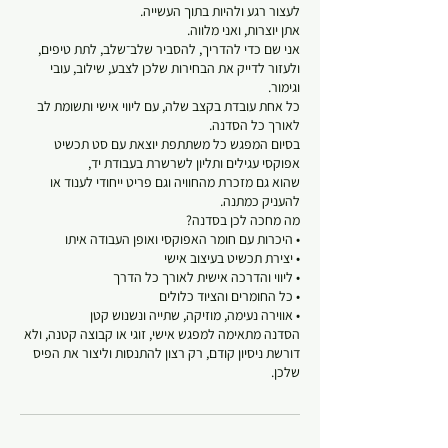
אני שם כדי להדריך, להסביר שלב־שלב, לתת טיפים,
ולעזור לדייק את הבחירות שלכן לצבע, שילוב, עובי
כל אחת עובדת בקצב שלה, עם ליווי אישי ותשומת לב
בסיום המפגש כל משתתפת יוצאת עם סט תכשיט
שהוא גם מזכרת מהחוויה וגם פריט ייחודי לענוד או
הסדנה מתאימה למפגש אישי, זוגי או קבוצה קטנה, ולא
דורשת ניסיון קודם, רק רצון להתנסות וליצור את הפיס
שלכן.