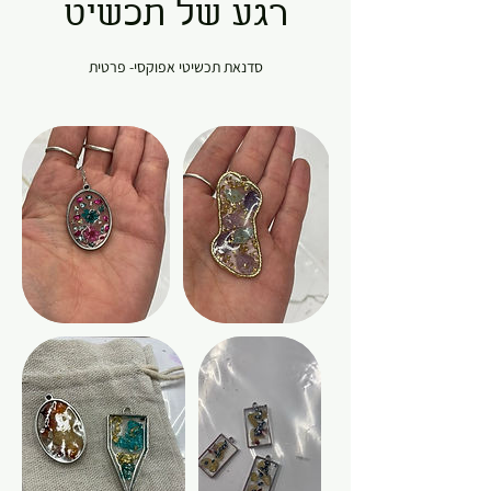
רגע של תכשיט
סדנאת תכשיטי אפוקסי- פרטית