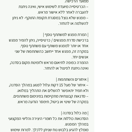
– הכרטיסייה מיועדת לשימוש אישי, ואינה ניתנת
– מפגש שלא נוצל במסגרת תקופת התוקף- לא ניתן
ברכישת סדרת מפגשים / כרטיסייה, ניתן להמיר מפגש
במקרה זה, מפגש אחד ייחשב כהשתתפות של שני
ההמרה כפופה לתיאום מראש ולזמינות מקום בסדנה,
– איחור של מעל 15 דקות עלול לפגוע במהלך הסדנה,
– סדנאות קבוצתיות מתקיימות במינימום משתתפים.
הסדנאות כוללות את כל חומרי היצירה והליווי המקצועי
מומלץ להגיע בלבוש נוח שניתן ללכלך. למרות שימוש