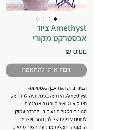
Amethyst ציור
אבסטרקט מקורי
מחיר
דברו איתי להתאמה
הציור בהשראת אבן האמטיסט-
Amethyst, הידועה בסגולותיה להרגעה,
חיזוק אינטואיציה והגנה אנרגטית.
הגוונים הסגולים נעים בין לבנדר עמוק
לטונים עדינים של לבן וזהב, ויוצרים
הרמוניה ויזואלית מרגיעה.הציור מתאים