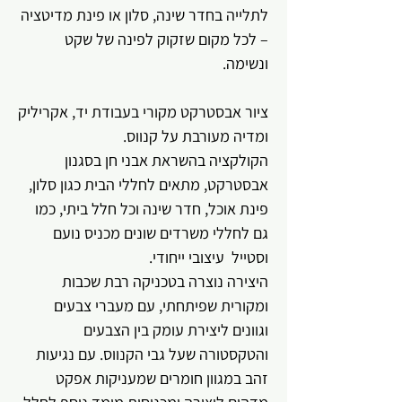
לתלייה בחדר שינה, סלון או פינת מדיטציה
– לכל מקום שזקוק לפינה של שקט
ונשימה.
ציור אבסטרקט מקורי בעבודת יד, אקריליק
ומדיה מעורבת על קנווס.
הקולקציה בהשראת אבני חן בסגנון
אבסטרקט, מתאים לחללי הבית כגון סלון,
פינת אוכל, חדר שינה וכל חלל ביתי, כמו
גם לחללי משרדים שונים מכניס נועם
וסטייל עיצובי ייחודי.
היצירה נוצרה בטכניקה רבת שכבות
ומקורית שפיתחתי, עם מעברי צבעים
וגוונים ליצירת עומק בין הצבעים
והטקסטורה שעל גבי הקנווס. עם נגיעות
זהב במגוון חומרים שמעניקות אפקט