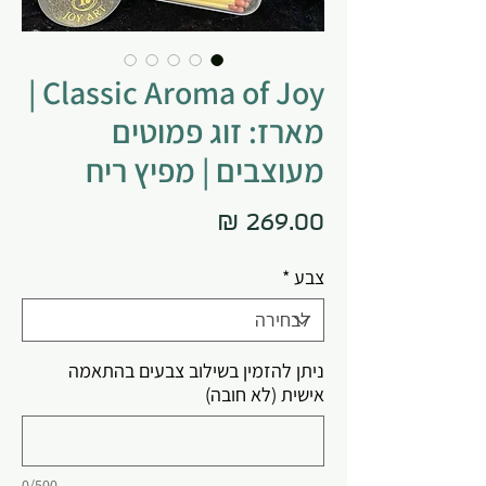
Classic Aroma of Joy |
מארז: זוג פמוטים
מעוצבים | מפיץ ריח
מחיר
צבע
*
ניתן להזמין בשילוב צבעים בהתאמה
אישית (לא חובה)
0/500