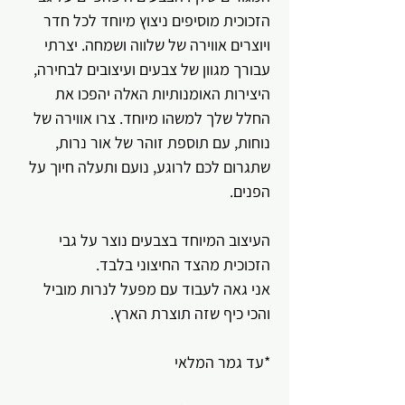
הזכוכית מוסיפים ניצוץ מיוחד לכל חדר
ויוצרים אווירה של שלווה ושמחה. יצרתי
עבורך מגוון של צבעים ועיצובים לבחירה,
היצירות האומנותיות האלה יהפכו את
החלל שלך למשהו מיוחד. צרו אווירה של
נוחות, עם תוספת זוהר של אור נרות,
שתגרום לכם לרוגע, נועם ותעלה חיוך על
הפנים.
העיצוב המיוחד בצבעים נוצר על גבי
הזכוכית מהצד החיצוני בלבד.
אני גאה לעבוד עם מפעל לנרות מוביל
והכי כיף שזה תוצרת הארץ.
*עד גמר המלאי