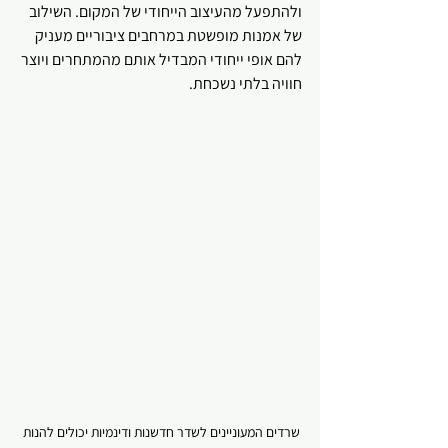
ולהתפעל מהעיצוב הייחודי של המקום. השילוב 
של אמנות מופשטת במרחבים ציבוריים מעניק 
להם אופי ייחודי המבדיל אותם מהמתחרים ויוצר 
חוויה בלתי נשכחת.
שרדים המעוניינים לשדר חדשנות ודינמיות יכולים להנות 