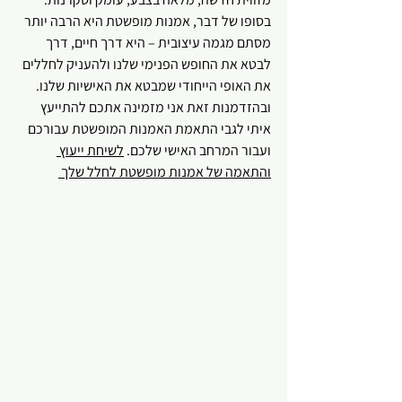
בסופו של דבר, אמנות מופשטת היא הרבה יותר 
מסתם מגמה עיצובית – היא דרך חיים, דרך 
לבטא את החופש הפנימי שלנו ולהעניק לחללים 
את האופי הייחודי שמבטא את האישיות שלנו.  
ובהזדמנות זאת אני מזמינה אתכם להתייעץ 
איתי לגבי התאמת האמנות המופשטת עבורכם 
ועבור המרחב האישי שלכם. 
לשיחת ייעוץ 
והתאמה של אמנות מופשטת לחלל שלך 