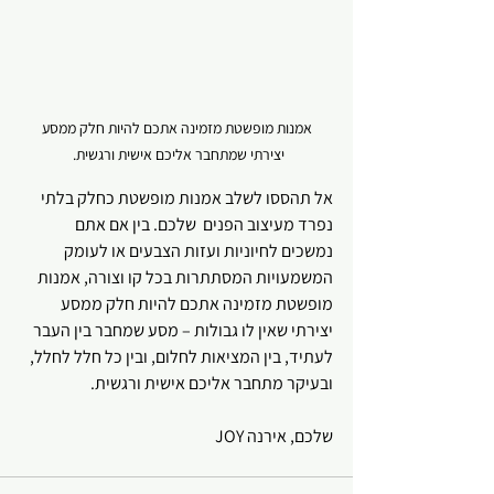
 אמנות מופשטת מזמינה אתכם להיות חלק ממסע 
יצירתי שמתחבר אליכם אישית ורגשית. 
אל תהססו לשלב אמנות מופשטת כחלק בלתי 
נפרד מעיצוב הפנים  שלכם. בין אם אתם 
נמשכים לחיוניות ועזות הצבעים או לעומק 
המשמעויות המסתתרות בכל קו וצורה, אמנות 
מופשטת מזמינה אתכם להיות חלק ממסע 
יצירתי שאין לו גבולות – מסע שמחבר בין העבר 
לעתיד, בין המציאות לחלום, ובין כל חלל לחלל, 
ובעיקר מתחבר אליכם אישית ורגשית. 
שלכם, אירנה JOY