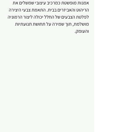
אמנות מופשטת כמרכיב עיצובי שמשלים את 
הריהוט והאביזרים בבית. התאמת צבעי היצירה 
לפלטת הצבעים של החלל יכולה ליצור הרמוניה 
מושלמת, תוך שמירה על תחושת תנועתיות 
והעומק. 