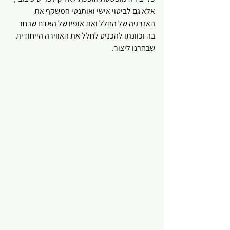
אלא גם לביטוי אישי ואותנטי המשקף את 
האנרגיה של החלל ואת אופיו של האדם שבחר 
בה וכוונתו להכניס לחלל את האווירה הייחודית 
שבחרנו ליצור. 