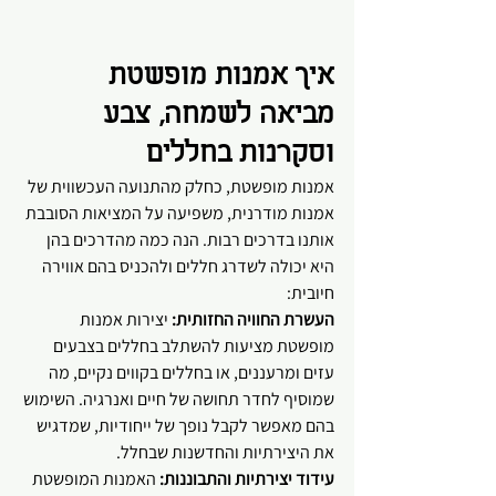
איך אמנות מופשטת 
מביאה לשמחה, צבע 
וסקרנות בחללים
אמנות מופשטת, כחלק מהתנועה העכשווית של 
אמנות מודרנית, משפיעה על המציאות הסובבת 
אותנו בדרכים רבות. הנה כמה מהדרכים בהן 
היא יכולה לשדרג חללים ולהכניס בהם אווירה 
חיובית:
העשרת החוויה החזותית:
 יצירות אמנות 
מופשטת מציעות להשתלב בחללים בצבעים 
עזים ומרעננים, או בחללים בקווים נקיים, מה 
שמוסיף לחדר תחושה של חיים ואנרגיה. השימוש 
בהם מאפשר לקבל נופך של ייחודיות, שמדגיש 
את היצירתיות והחדשנות שבחלל. 
עידוד יצירתיות והתבוננות:
 האמנות המופשטת 