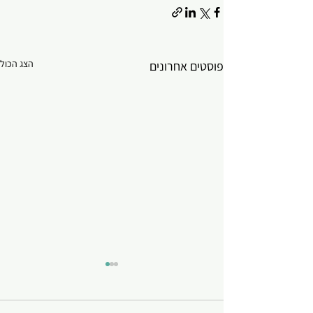
הצג הכול
פוסטים אחרונים