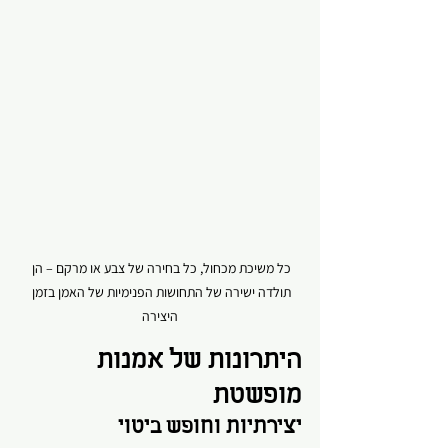
כל משיכת מכחול, כל בחירה של צבע או מרקם – הן 
תולדה ישירה של התחושות הפנימיות של האמן בזמן 
היצירה
היתרונות של אמנות 
מופשטת
יצירתיות וחופש ביטוי