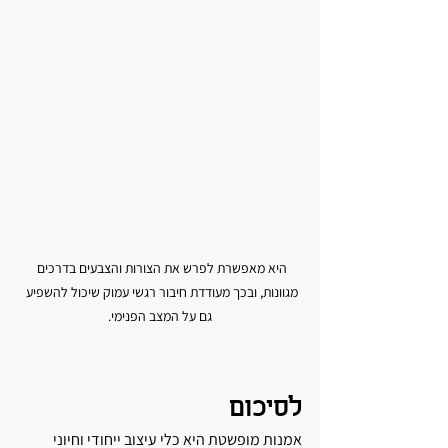
היא מאפשרת לפרש את הצורות והצבעים בדרכים 
מגוונות, ובכך מעודדת חיבור רגשי עמוק שיכול להשפיע 
גם על המצב הפנימי.
לסיכום
אמנות מופשטת היא כלי עיצוב ייחודי וחיוני 