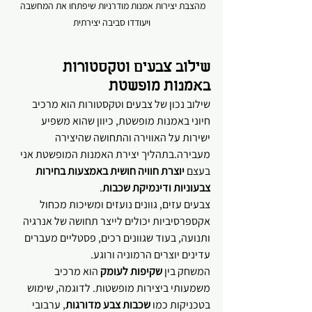
מהצבת יצירות אמנות מודרניות שיפתחו את המחשבה 
ויעודדו סביבה יצירתית
שילוב צבעים וטקסטורות 
באמנות מופשטת
שילוב נכון של צבעים וטקסטורות הוא מרכיב 
חיוני באמנות מופשטת, כיוון שהוא משפיע 
ישירות על האווירה והתחושה שהיצירה 
מעבירה.בתהליך יצירת האמנות המופשטת אני 
בעצם 
יוצרת חוויה חושית באמצעות בחירות 
צבעוניות ודינמיקת שכבות
. 
צבעים עזים, גוונים נועזים ומשיכות מכחול 
אקספרסיביות יכולים לייצר תחושה של אנרגיה 
ותנועה, בעוד שגוונים רכים, פסטליים מעברים 
עדינים יוצרים הרמוניה ורוגע. 
המשחק בין 
שקיפות לעומק
 הוא מרכיב 
משמעותי ביצירות מופשטות. לדוגמה, שימוש 
בטכניקות כמו 
שכבות צבע מדורגות
, ערבובי 