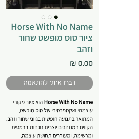
Horse With No Name
ציור סוס מופשט שחור
וזהב
מחיר
דברו איתי להתאמה
Horse With No Name
הוא ציור מקורי
עוצמתי ואקספרסיבי של סוס מופשט,
המתואר בתנועה חופשית בגווני שחור וזהב.
הקווים המוזהבים יוצרים נוכחות דרמטית
ומרשימה, ומעוררים תחושת עוצמה,